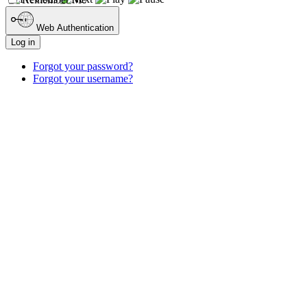
Web Authentication
Log in
Forgot your password?
Forgot your username?