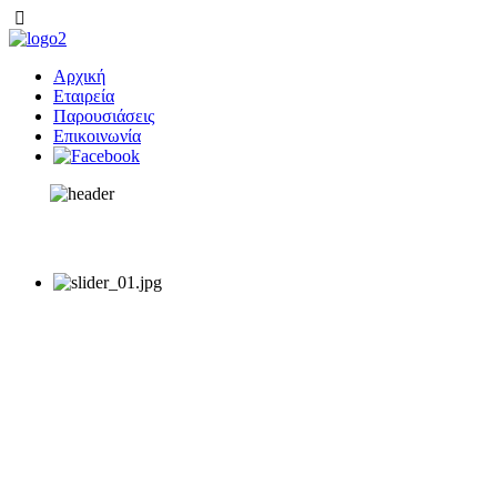
Αρχική
Εταιρεία
Παρουσιάσεις
Επικοινωνία