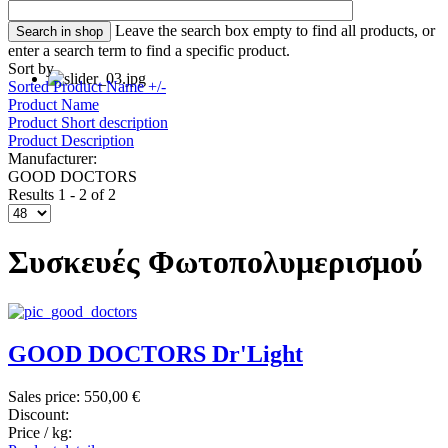
Leave the search box empty to find all products, or
enter a search term to find a specific product.
Sort by
Sorted Product Name +/-
Product Name
Product Short description
Product Description
Manufacturer:
GOOD DOCTORS
Results 1 - 2 of 2
Συσκευές Φωτοπολυμερισμού
GOOD DOCTORS Dr'Light
Sales price:
550,00 €
Discount:
Price / kg: