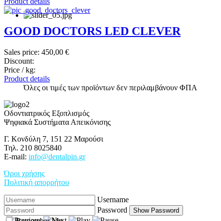
Product details
GOOD DOCTORS LED CLEVER
Sales price:
450,00 €
Discount:
Price / kg:
Product details
Όλες οι τιμές των προϊόντων δεν περιλαμβάνουν ΦΠΑ
Οδοντιατρικός Εξοπλισμός
Ψηφιακά Συστήματα Απεικόνισης
Γ. Κονδύλη 7, 151 22 Μαρούσι
Τηλ. 210 8025840
E-mail:
info@dentalpin.gr
Όροι χρήσης
Πολιτική απορρήτου
Username
Password
Show Password
Remember Me