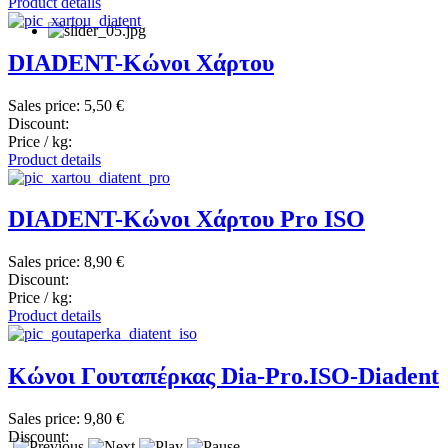
Product details
DIADENT-Κώνοι Χάρτου
Sales price:
5,50 €
Discount:
Price / kg:
Product details
DIADENT-Κώνοι Χάρτου Pro ISO
Sales price:
8,90 €
Discount:
Price / kg:
Product details
Κώνοι Γουταπέρκας Dia-Pro.ISO-Diadent
Sales price:
9,80 €
Discount: