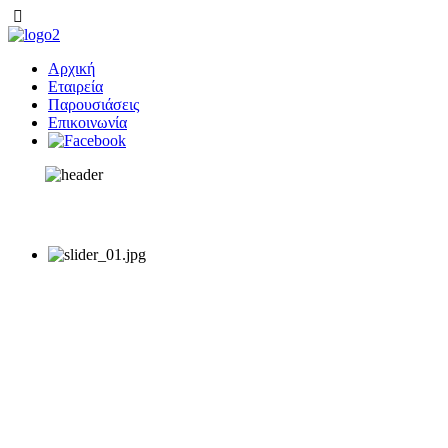
Αρχική
Εταιρεία
Παρουσιάσεις
Επικοινωνία