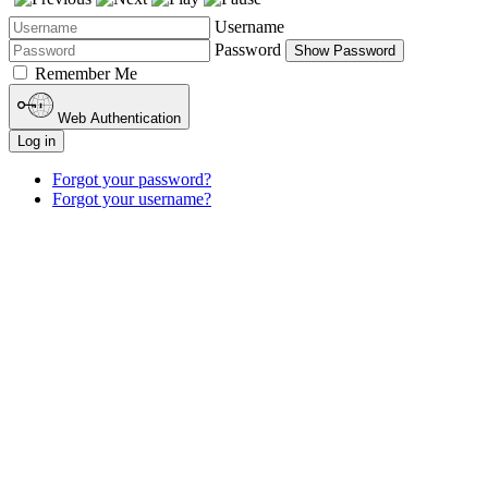
Username
Password
Show Password
Remember Me
Web Authentication
Log in
Forgot your password?
Forgot your username?