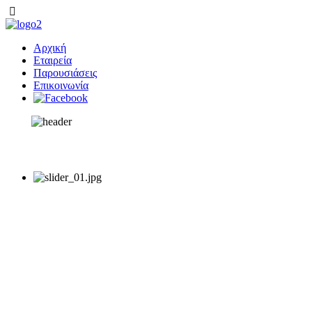
Αρχική
Εταιρεία
Παρουσιάσεις
Επικοινωνία