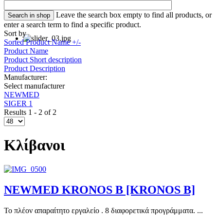
Leave the search box empty to find all products, or
enter a search term to find a specific product.
Sort by
Sorted Product Name +/-
Product Name
Product Short description
Product Description
Manufacturer:
Select manufacturer
NEWMED
SIGER 1
Results 1 - 2 of 2
Κλίβανοι
NEWMED KRONOS B [KRONOS B]
Το πλέον απαραίτητο εργαλείο . 8 διαφορετικά προγράμματα. ...