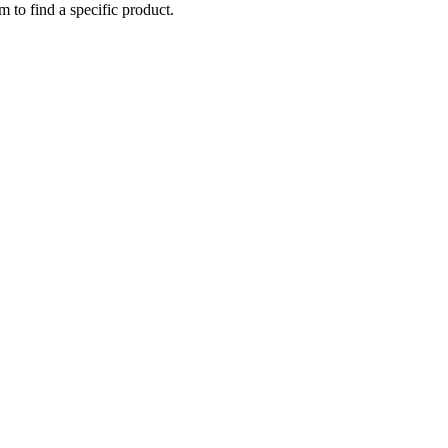
m to find a specific product.