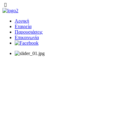
Αρχική
Εταιρεία
Παρουσιάσεις
Επικοινωνία