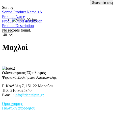
Sort by
Sorted Product Name +/-
Product Name
Product Short description
Product Description
No records found.
Μοχλοί
Οδοντιατρικός Εξοπλισμός
Ψηφιακά Συστήματα Απεικόνισης
Γ. Κονδύλη 7, 151 22 Μαρούσι
Τηλ. 210 8025840
E-mail:
info@dentalpin.gr
Όροι χρήσης
Πολιτική απορρήτου