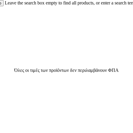
Leave the search box empty to find all products, or enter a search ter
Όλες οι τιμές των προϊόντων δεν περιλαμβάνουν ΦΠΑ