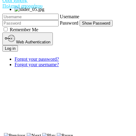
Όροι χρήσης
Πολιτική απορρήτου
Username
Password
Show Password
Remember Me
Web Authentication
Log in
Forgot your password?
Forgot your username?