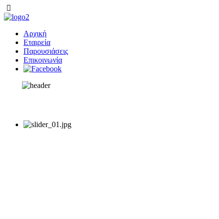
Αρχική
Εταιρεία
Παρουσιάσεις
Επικοινωνία