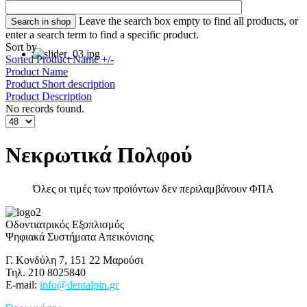
Leave the search box empty to find all products, or
enter a search term to find a specific product.
Sort by
Sorted Product Name +/-
Product Name
Product Short description
Product Description
No records found.
Νεκρωτικά Πολφού
Όλες οι τιμές των προϊόντων δεν περιλαμβάνουν ΦΠΑ
Οδοντιατρικός Εξοπλισμός
Ψηφιακά Συστήματα Απεικόνισης
Γ. Κονδύλη 7, 151 22 Μαρούσι
Τηλ. 210 8025840
E-mail:
info@dentalpin.gr