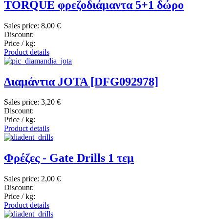
TORQUE φρεζοδιάμαντα 5+1 δώρο
Sales price:
8,00 €
Discount:
Price / kg:
Product details
Διαμάντια JOTA [DFG092978]
Sales price:
3,20 €
Discount:
Price / kg:
Product details
Φρέζες - Gate Drills 1 τεμ
Sales price:
2,00 €
Discount:
Price / kg:
Product details