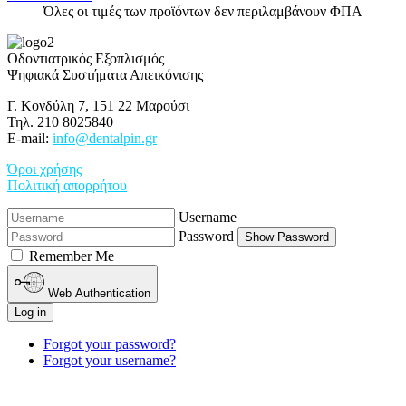
Όλες οι τιμές των προϊόντων δεν περιλαμβάνουν ΦΠΑ
Οδοντιατρικός Εξοπλισμός
Ψηφιακά Συστήματα Απεικόνισης
Γ. Κονδύλη 7, 151 22 Μαρούσι
Τηλ. 210 8025840
E-mail:
info@dentalpin.gr
Όροι χρήσης
Πολιτική απορρήτου
Username
Password
Show Password
Remember Me
Web Authentication
Log in
Forgot your password?
Forgot your username?