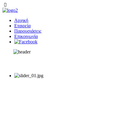
Αρχική
Εταιρεία
Παρουσιάσεις
Επικοινωνία