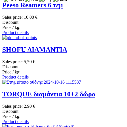
Peeso Reamers 6 τεμ
Sales price:
10,00 €
Discount:
Price / kg:
Product details
SHOFU ΔΙΑΜΑΝΤΙΑ
Sales price:
5,50 €
Discount:
Price / kg:
Product details
TORQUE διαμάντια 10+2 δώρο
Sales price:
2,90 €
Discount:
Price / kg:
Product details