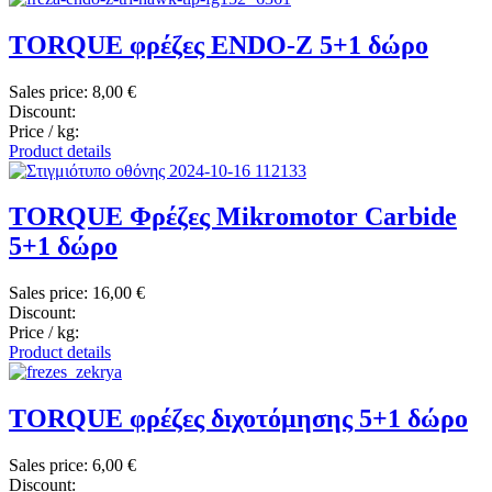
TORQUE φρέζες ENDO-Z 5+1 δώρο
Sales price:
8,00 €
Discount:
Price / kg:
Product details
TORQUE Φρέζες Mikromotor Carbide
5+1 δώρο
Sales price:
16,00 €
Discount:
Price / kg:
Product details
TORQUE φρέζες διχοτόμησης 5+1 δώρο
Sales price:
6,00 €
Discount: