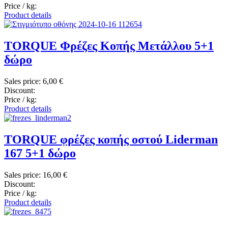
Price / kg:
Product details
TORQUE Φρέζες Κοπής Μετάλλου 5+1
δώρο
Sales price:
6,00 €
Discount:
Price / kg:
Product details
TORQUE φρέζες κοπής οστού Liderman
167 5+1 δώρο
Sales price:
16,00 €
Discount:
Price / kg:
Product details