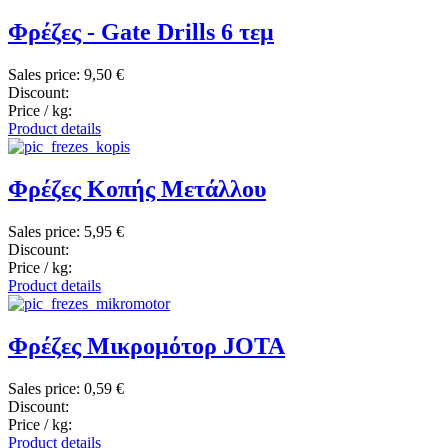
Φρέζες - Gate Drills 6 τεμ
Sales price:
9,50 €
Discount:
Price / kg:
Product details
Φρέζες Κοπής Μετάλλου
Sales price:
5,95 €
Discount:
Price / kg:
Product details
Φρέζες Μικρομότορ JOTA
Sales price:
0,59 €
Discount:
Price / kg:
Product details