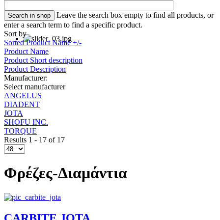
Leave the search box empty to find all products, or
enter a search term to find a specific product.
Sort by
Sorted Product Name +/-
Product Name
Product Short description
Product Description
Manufacturer:
Select manufacturer
ANGELUS
DIADENT
JOTA
SHOFU INC.
TORQUE
Results 1 - 17 of 17
Φρέζες-Διαμάντια
CARBITE JOTA