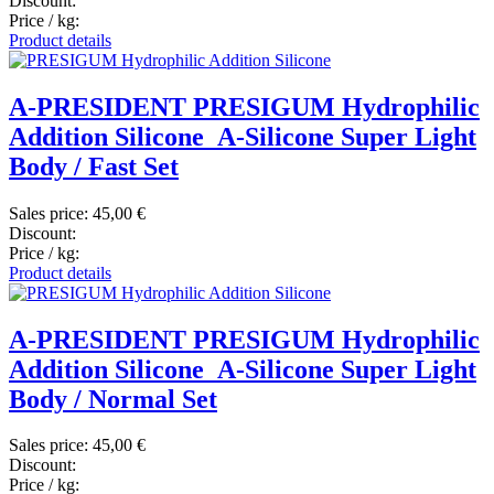
Discount:
Price / kg:
Product details
A-PRESIDENT PRESIGUM Hydrophilic
Addition Silicone_A-Silicone Super Light
Body / Fast Set
Sales price:
45,00 €
Discount:
Price / kg:
Product details
A-PRESIDENT PRESIGUM Hydrophilic
Addition Silicone_A-Silicone Super Light
Body / Normal Set
Sales price:
45,00 €
Discount:
Price / kg: