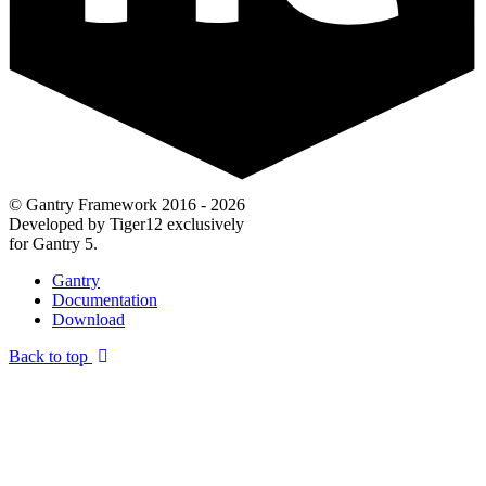
© Gantry Framework 2016 - 2026
Developed by Tiger12 exclusively
for Gantry 5.
Gantry
Documentation
Download
Back to top