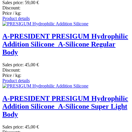
Sales price:
59,00 €
Discount:
Price / kg:
Product details
A-PRESIDENT PRESIGUM Hydrophilic
Addition Silicone_A-Silicone Regular
Body
Sales price:
45,00 €
Discount:
Price / kg:
Product details
A-PRESIDENT PRESIGUM Hydrophilic
Addition Silicone_A-Silicone Super Light
Body
Sales price:
45,00 €