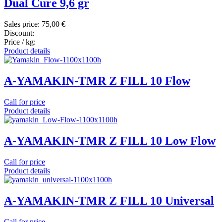
Dual Cure 9,6 gr
Sales price:
75,00 €
Discount:
Price / kg:
Product details
A-YAMAKIN-TMR Z FILL 10 Flow
Call for price
Product details
A-YAMAKIN-TMR Z FILL 10 Low Flow
Call for price
Product details
A-YAMAKIN-TMR Z FILL 10 Universal
Call for price