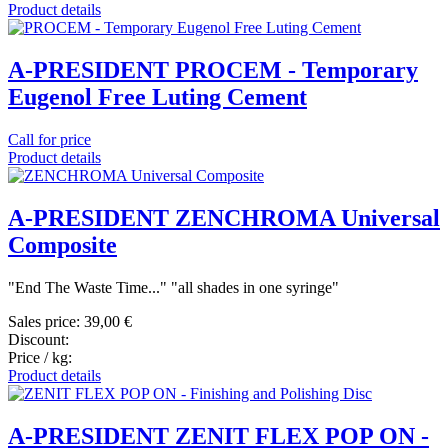
Product details
A-PRESIDENT PROCEM - Temporary
Eugenol Free Luting Cement
Call for price
Product details
A-PRESIDENT ZENCHROMA Universal
Composite
"End The Waste Time..." "all shades in one syringe"
Sales price:
39,00 €
Discount:
Price / kg:
Product details
A-PRESIDENT ZENIT FLEX POP ON -