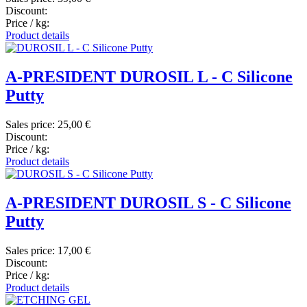
Discount:
Price / kg:
Product details
A-PRESIDENT DUROSIL L - C Silicone
Putty
Sales price:
25,00 €
Discount:
Price / kg:
Product details
A-PRESIDENT DUROSIL S - C Silicone
Putty
Sales price:
17,00 €
Discount:
Price / kg:
Product details