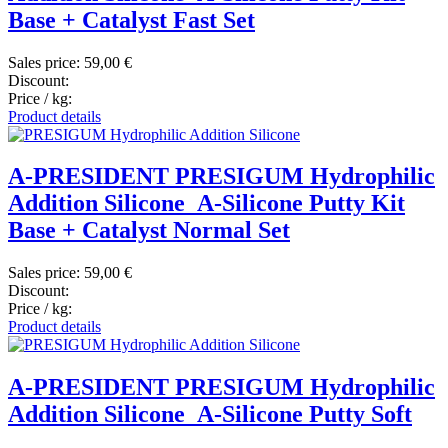
Base + Catalyst Fast Set
Sales price:
59,00 €
Discount:
Price / kg:
Product details
A-PRESIDENT PRESIGUM Hydrophilic
Addition Silicone_A-Silicone Putty Kit
Base + Catalyst Normal Set
Sales price:
59,00 €
Discount:
Price / kg:
Product details
A-PRESIDENT PRESIGUM Hydrophilic
Addition Silicone_A-Silicone Putty Soft