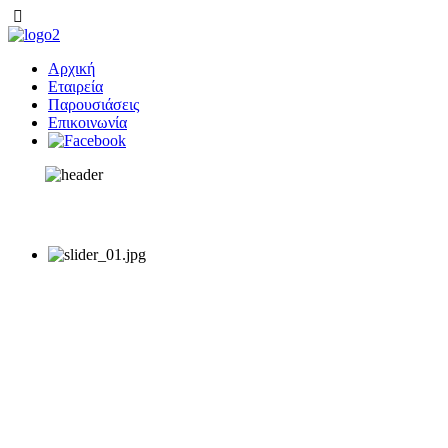
Αρχική
Εταιρεία
Παρουσιάσεις
Επικοινωνία