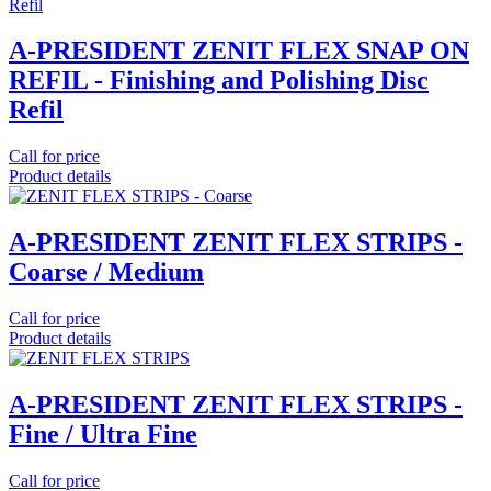
A-PRESIDENT ZENIT FLEX SNAP ON
REFIL - Finishing and Polishing Disc
Refil
Call for price
Product details
A-PRESIDENT ZENIT FLEX STRIPS -
Coarse / Medium
Call for price
Product details
A-PRESIDENT ZENIT FLEX STRIPS -
Fine / Ultra Fine
Call for price