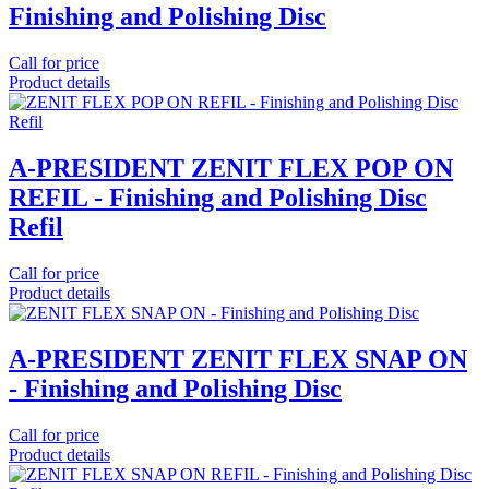
Finishing and Polishing Disc
Call for price
Product details
A-PRESIDENT ZENIT FLEX POP ON
REFIL - Finishing and Polishing Disc
Refil
Call for price
Product details
A-PRESIDENT ZENIT FLEX SNAP ON
- Finishing and Polishing Disc
Call for price
Product details