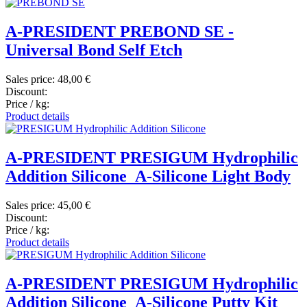
A-PRESIDENT PREBOND SE -
Universal Bond Self Etch
Sales price:
48,00 €
Discount:
Price / kg:
Product details
A-PRESIDENT PRESIGUM Hydrophilic
Addition Silicone_A-Silicone Light Body
Sales price:
45,00 €
Discount:
Price / kg:
Product details
A-PRESIDENT PRESIGUM Hydrophilic
Addition Silicone_A-Silicone Putty Kit