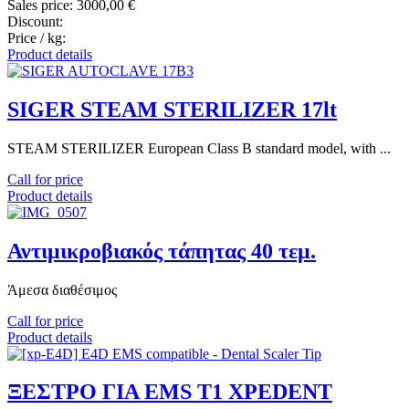
Sales price:
3000,00 €
Discount:
Price / kg:
Product details
SIGER STEAM STERILIZER 17lt
STEAM STERILIZER European Class B standard model, with ...
Call for price
Product details
Αντιμικροβιακός τάπητας 40 τεμ.
Άμεσα διαθέσιμος
Call for price
Product details
ΞΕΣΤΡΟ ΓΙΑ EMS T1 XPEDENT