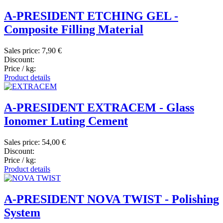
A-PRESIDENT ETCHING GEL -
Composite Filling Material
Sales price:
7,90 €
Discount:
Price / kg:
Product details
A-PRESIDENT EXTRACEM - Glass
Ionomer Luting Cement
Sales price:
54,00 €
Discount:
Price / kg:
Product details
A-PRESIDENT NOVA TWIST - Polishing
System