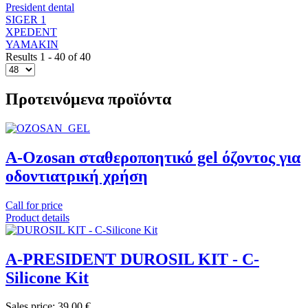
President dental
SIGER 1
XPEDENT
YAMAKIN
Results 1 - 40 of 40
Προτεινόμενα προϊόντα
A-Ozosan σταθεροποητικό gel όζοντος για
οδοντιατρική χρήση
Call for price
Product details
A-PRESIDENT DUROSIL KIT - C-
Silicone Kit
Sales price:
39,00 €