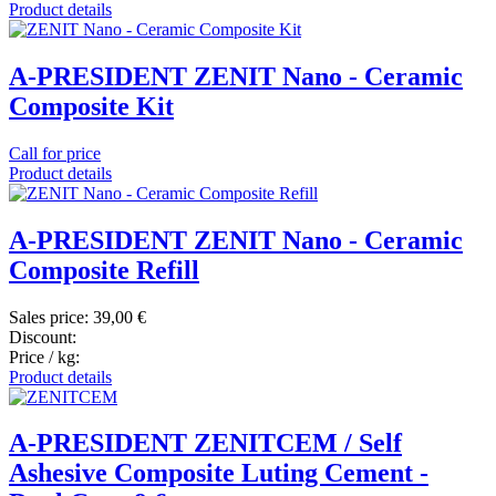
Product details
A-PRESIDENT ZENIT Nano - Ceramic
Composite Kit
Call for price
Product details
A-PRESIDENT ZENIT Nano - Ceramic
Composite Refill
Sales price:
39,00 €
Discount:
Price / kg:
Product details
A-PRESIDENT ZENITCEM / Self
Ashesive Composite Luting Cement -