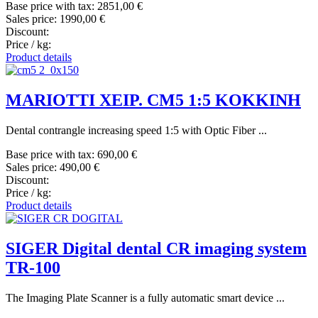
Base price with tax:
2851,00 €
Sales price:
1990,00 €
Discount:
Price / kg:
Product details
MARIOTTI ΧΕΙΡ. CM5 1:5 KOKKINH
Dental contrangle increasing speed 1:5 with Optic Fiber ...
Base price with tax:
690,00 €
Sales price:
490,00 €
Discount:
Price / kg:
Product details
SIGER Digital dental CR imaging system
TR-100
The Imaging Plate Scanner is a fully automatic smart device ...