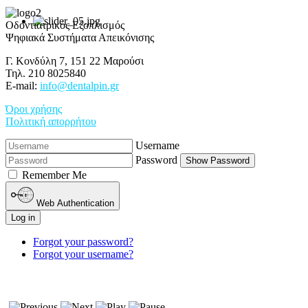
Οδοντιατρικός Εξοπλισμός
Ψηφιακά Συστήματα Απεικόνισης
Γ. Κονδύλη 7, 151 22 Μαρούσι
Τηλ. 210 8025840
E-mail:
info@dentalpin.gr
Όροι χρήσης
Πολιτική απορρήτου
Username
Password
Show Password
Remember Me
Web Authentication
Log in
Forgot your password?
Forgot your username?