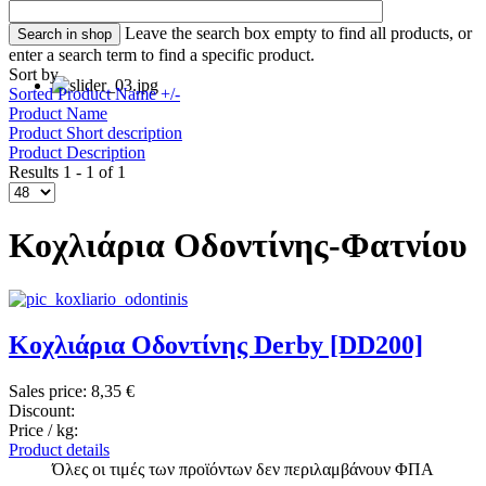
Leave the search box empty to find all products, or
enter a search term to find a specific product.
Sort by
Sorted Product Name +/-
Product Name
Product Short description
Product Description
Results 1 - 1 of 1
Κοχλιάρια Οδοντίνης-Φατνίου
Κοχλιάρια Οδοντίνης Derby [DD200]
Sales price:
8,35 €
Discount:
Price / kg:
Product details
Όλες οι τιμές των προϊόντων δεν περιλαμβάνουν ΦΠΑ