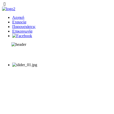
Αρχική
Εταιρεία
Παρουσιάσεις
Επικοινωνία