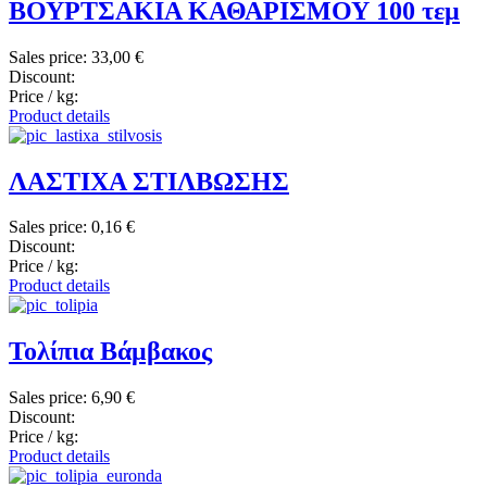
ΒΟΥΡΤΣΑΚΙΑ ΚΑΘΑΡΙΣΜΟΥ 100 τεμ
Sales price:
33,00 €
Discount:
Price / kg:
Product details
ΛΑΣΤΙΧΑ ΣΤΙΛΒΩΣΗΣ
Sales price:
0,16 €
Discount:
Price / kg:
Product details
Τολίπια Βάμβακος
Sales price:
6,90 €
Discount:
Price / kg:
Product details