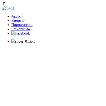
Αρχική
Εταιρεία
Παρουσιάσεις
Επικοινωνία