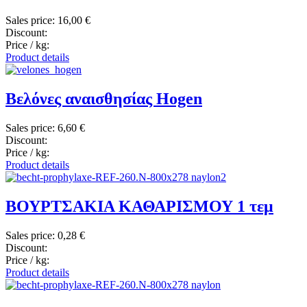
Sales price:
16,00 €
Discount:
Price / kg:
Product details
Βελόνες αναισθησίας Hogen
Sales price:
6,60 €
Discount:
Price / kg:
Product details
ΒΟΥΡΤΣΑΚΙΑ ΚΑΘΑΡΙΣΜΟΥ 1 τεμ
Sales price:
0,28 €
Discount:
Price / kg:
Product details