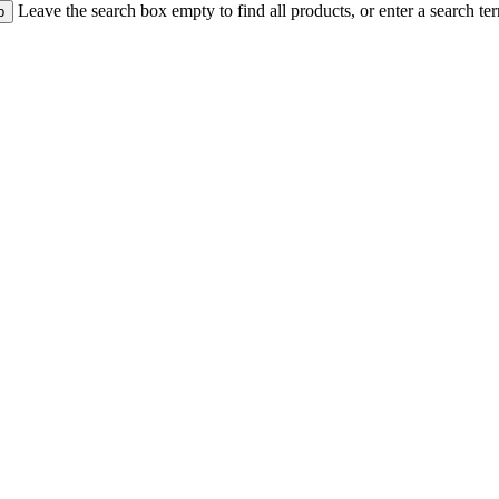
Leave the search box empty to find all products, or enter a search ter