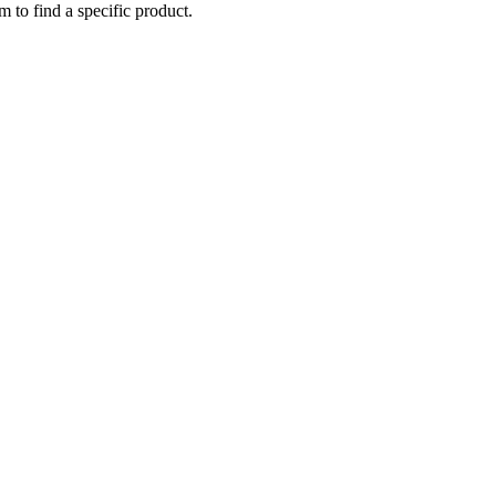
m to find a specific product.