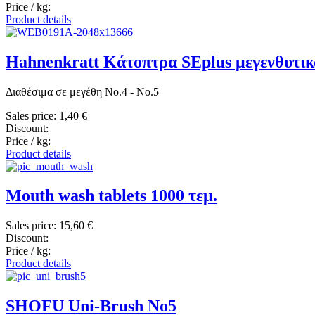
Price / kg:
Product details
Hahnenkratt Κάτοπτρα SEplus μεγενθυτικ
Διαθέσιμα σε μεγέθη Νο.4 - Νο.5
Sales price:
1,40 €
Discount:
Price / kg:
Product details
Mouth wash tablets 1000 τεμ.
Sales price:
15,60 €
Discount:
Price / kg:
Product details
SHOFU Uni-Brush No5