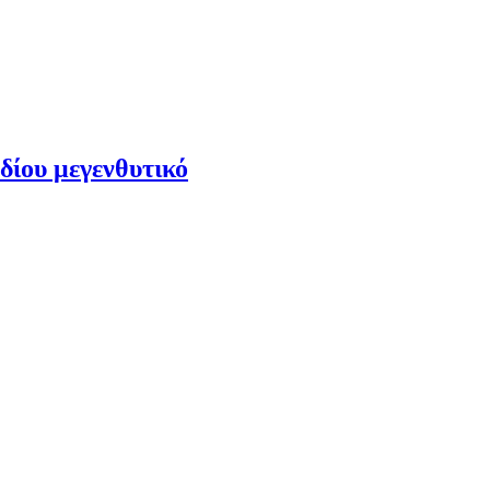
ου μεγενθυτικό