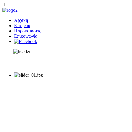
Αρχική
Εταιρεία
Παρουσιάσεις
Επικοινωνία