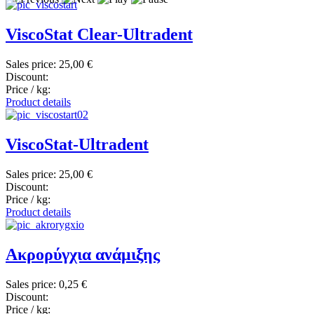
ViscoStat Clear-Ultradent
Sales price:
25,00 €
Discount:
Price / kg:
Product details
ViscoStat-Ultradent
Sales price:
25,00 €
Discount:
Price / kg:
Product details
Ακρορύγχια ανάμιξης
Sales price:
0,25 €
Discount:
Price / kg: