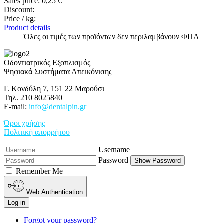
Sales price:
0,25 €
Discount:
Price / kg:
Product details
Όλες οι τιμές των προϊόντων δεν περιλαμβάνουν ΦΠΑ
Οδοντιατρικός Εξοπλισμός
Ψηφιακά Συστήματα Απεικόνισης
Γ. Κονδύλη 7, 151 22 Μαρούσι
Τηλ. 210 8025840
E-mail:
info@dentalpin.gr
Όροι χρήσης
Πολιτική απορρήτου
Username
Password
Show Password
Remember Me
Web Authentication
Log in
Forgot your password?