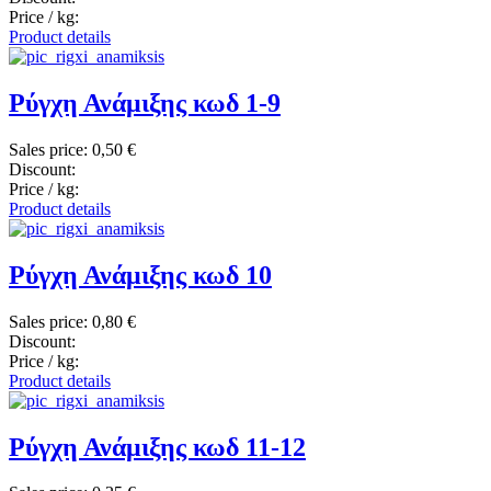
Price / kg:
Product details
Ρύγχη Ανάμιξης κωδ 1-9
Sales price:
0,50 €
Discount:
Price / kg:
Product details
Ρύγχη Ανάμιξης κωδ 10
Sales price:
0,80 €
Discount:
Price / kg:
Product details
Ρύγχη Ανάμιξης κωδ 11-12