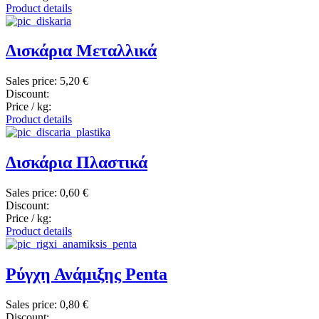
Product details
Δισκάρια Μεταλλικά
Sales price:
5,20 €
Discount:
Price / kg:
Product details
Δισκάρια Πλαστικά
Sales price:
0,60 €
Discount:
Price / kg:
Product details
Ρύγχη Ανάμιξης Penta
Sales price:
0,80 €
Discount: