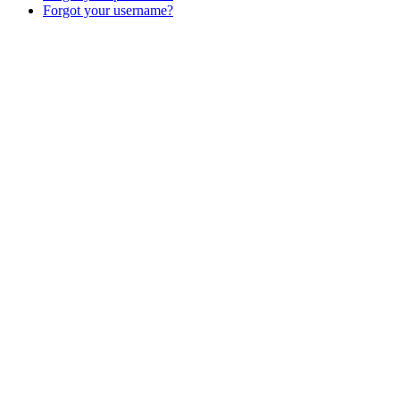
Forgot your username?