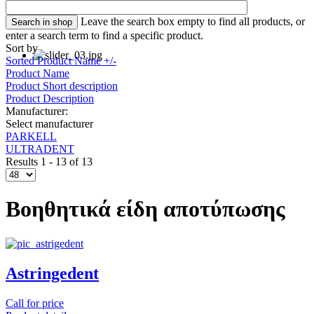
Leave the search box empty to find all products, or
enter a search term to find a specific product.
Sort by
Sorted Product Name +/-
Product Name
Product Short description
Product Description
Manufacturer:
Select manufacturer
PARKELL
ULTRADENT
Results 1 - 13 of 13
Βοηθητικά είδη αποτύπωσης
Astringedent
Call for price