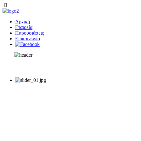
Αρχική
Εταιρεία
Παρουσιάσεις
Επικοινωνία