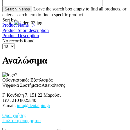
Leave the search box empty to find all products, or
enter a search term to find a specific product.
Sort by
Product Name +/-
Product Short description
Product Description
No records found.
Αναλώσιμα
Οδοντιατρικός Εξοπλισμός
Ψηφιακά Συστήματα Απεικόνισης
Γ. Κονδύλη 7, 151 22 Μαρούσι
Τηλ. 210 8025840
E-mail:
info@dentalpin.gr
Όροι χρήσης
Πολιτική απορρήτου